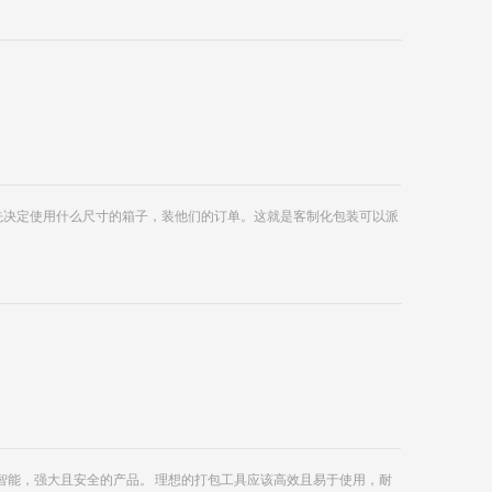
要先决定使用什么尺寸的箱子，装他们的订单。这就是客制化包装可以派
智能，强大且安全的产品。 理想的打包工具应该高效且易于使用，耐