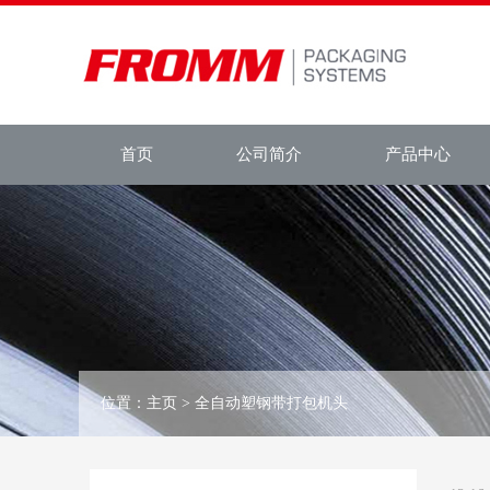
首页
公司简介
产品中心
位置：
主页
> 全自动塑钢带打包机头