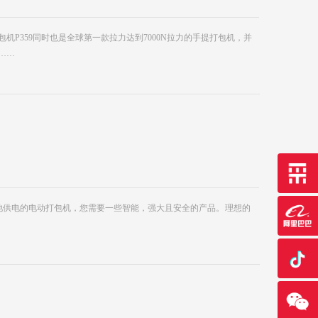
带打包机P359同时也是全球第一款拉力达到7000N拉力的手提打包机，并
……
池供电的电动打包机，您需要一些智能，强大且安全的产品。 理想的