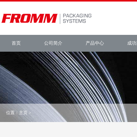
首页
公司简介
产品中心
成功
位置：
主页
>